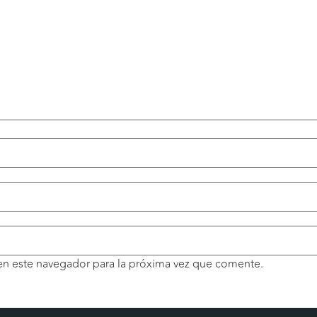
en este navegador para la próxima vez que comente.