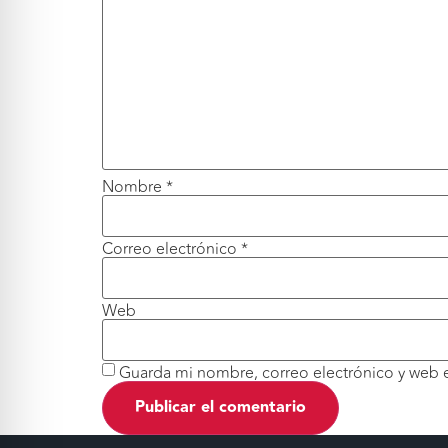
Nombre
*
Correo electrónico
*
Web
Guarda mi nombre, correo electrónico y web 