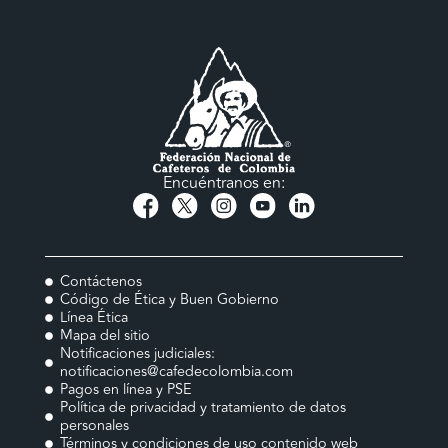
Encuéntranos en:
Contáctenos
Código de Ética y Buen Gobierno
Línea Ética
Mapa del sitio
Notificaciones judiciales:
notificaciones@cafedecolombia.com
Pagos en línea y PSE
Política de privacidad y tratamiento de datos
personales
Términos y condiciones de uso contenido web