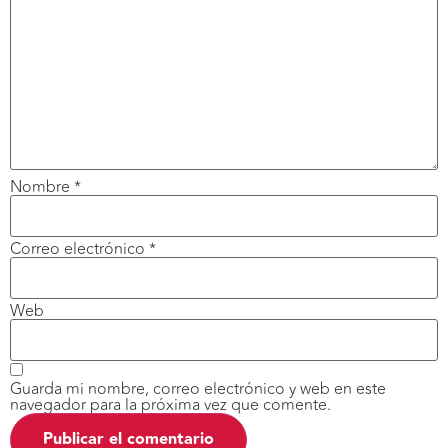
Nombre
*
Correo electrónico
*
Web
Guarda mi nombre, correo electrónico y web en este
navegador para la próxima vez que comente.