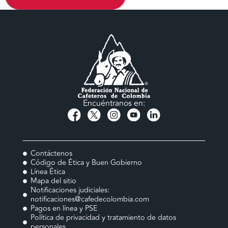
Encuéntranos en:
Contáctenos
Código de Ética y Buen Gobierno
Línea Ética
Mapa del sitio
Notificaciones judiciales:
notificaciones@cafedecolombia.com
Pagos en línea y PSE
Política de privacidad y tratamiento de datos
personales