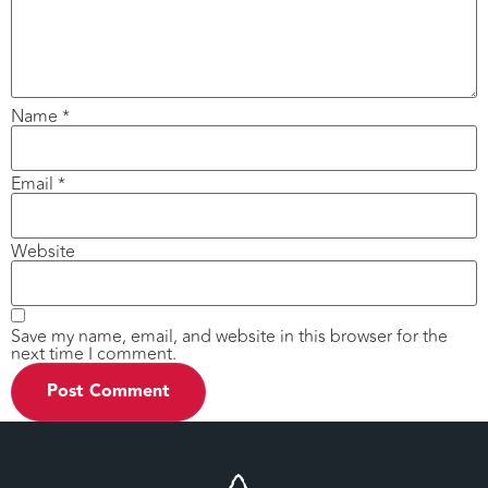
Name
*
Email
*
Website
Save my name, email, and website in this browser for the
next time I comment.