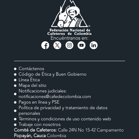
Encuéntranos en:
Contáctenos
Código de Ética y Buen Gobierno
Línea Ética
Mapa del sitio
Notificaciones judiciales:
notificaciones@cafedecolombia.com
Pagos en línea y PSE
Política de privacidad y tratamiento de datos
personales
Términos y condiciones de uso contenido web
Trabaje con nosotros
Comité de Cafeteros:
Calle 24N No 15-42 Campamento
Popayán, Cauca
Colombia