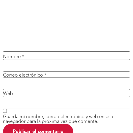
Nombre
*
Correo electrónico
*
Web
Guarda mi nombre, correo electrónico y web en este
navegador para la próxima vez que comente.