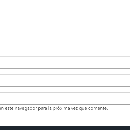
en este navegador para la próxima vez que comente.