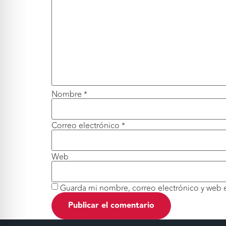
Nombre
*
Correo electrónico
*
Web
Guarda mi nombre, correo electrónico y web 