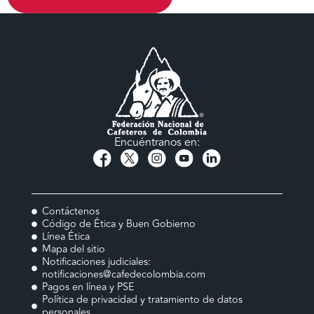
Encuéntranos en:
Contáctenos
Código de Ética y Buen Gobierno
Línea Ética
Mapa del sitio
Notificaciones judiciales:
notificaciones@cafedecolombia.com
Pagos en línea y PSE
Política de privacidad y tratamiento de datos
personales