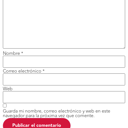
Nombre
*
Correo electrónico
*
Web
Guarda mi nombre, correo electrónico y web en este
navegador para la próxima vez que comente.