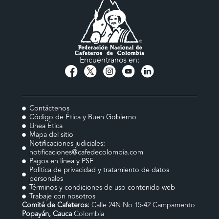
Encuéntranos en:
Contáctenos
Código de Ética y Buen Gobierno
Línea Ética
Mapa del sitio
Notificaciones judiciales:
notificaciones@cafedecolombia.com
Pagos en línea y PSE
Política de privacidad y tratamiento de datos
personales
Términos y condiciones de uso contenido web
Trabaje con nosotros
Comité de Cafeteros:
Calle 24N No 15-42 Campamento
Popayán, Cauca
Colombia