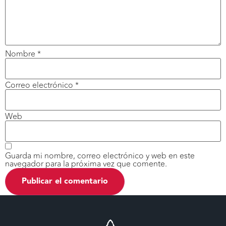
Nombre
*
Correo electrónico
*
Web
Guarda mi nombre, correo electrónico y web en este
navegador para la próxima vez que comente.