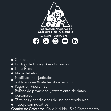
Encuéntranos en:
Contáctenos
Código de Ética y Buen Gobierno
Línea Ética
Mapa del sitio
Notificaciones judiciales:
notificaciones@cafedecolombia.com
Pagos en línea y PSE
Política de privacidad y tratamiento de datos
personales
Términos y condiciones de uso contenido web
Trabaje con nosotros
Comité de Cafeteros:
Calle 24N No 15-42 Campamento