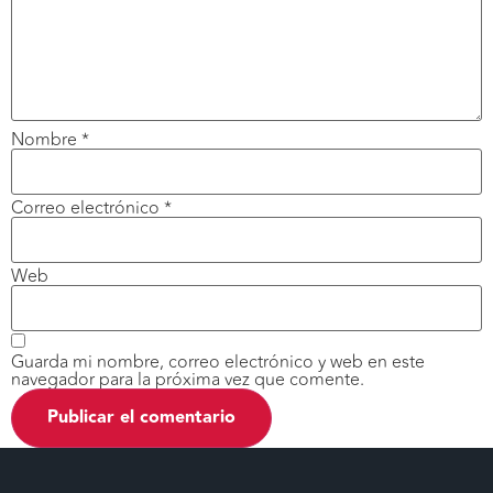
Nombre
*
Correo electrónico
*
Web
Guarda mi nombre, correo electrónico y web en este
navegador para la próxima vez que comente.