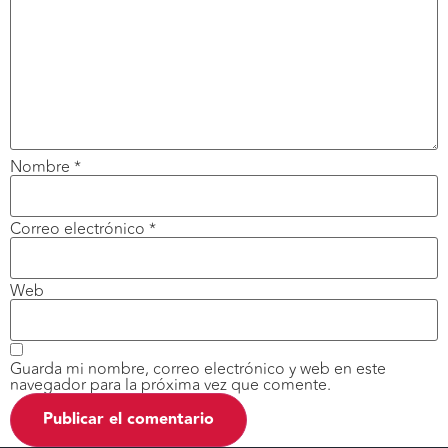
Nombre
*
Correo electrónico
*
Web
Guarda mi nombre, correo electrónico y web en este
navegador para la próxima vez que comente.