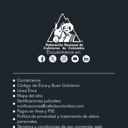
Encuéntranos en:
Contáctenos
Código de Ética y Buen Gobierno
Línea Ética
Mapa del sitio
Notificaciones judiciales:
notificaciones@cafedecolombia.com
Pagos en línea y PSE
Política de privacidad y tratamiento de datos
personales
Términos y condiciones de uso contenido web