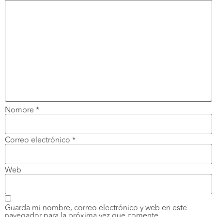
Nombre
*
Correo electrónico
*
Web
Guarda mi nombre, correo electrónico y web en este
navegador para la próxima vez que comente.