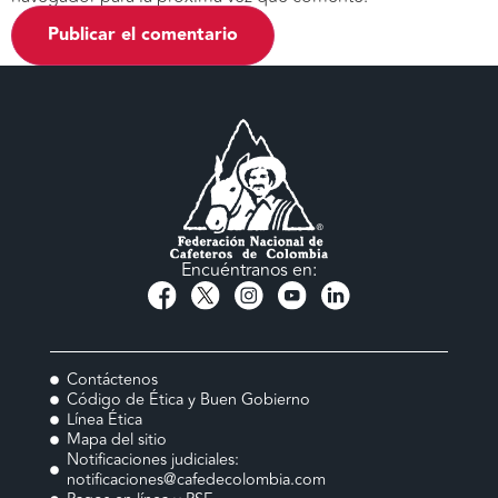
Encuéntranos en:
Contáctenos
Código de Ética y Buen Gobierno
Línea Ética
Mapa del sitio
Notificaciones judiciales:
notificaciones@cafedecolombia.com