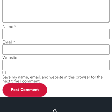
Name
*
Email
*
Website
Save my name, email, and website in this browser for the
next time I comment.