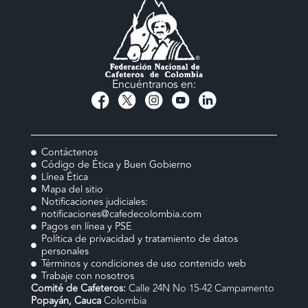
Encuéntranos en:
Contáctenos
Código de Ética y Buen Gobierno
Línea Ética
Mapa del sitio
Notificaciones judiciales:
notificaciones@cafedecolombia.com
Pagos en línea y PSE
Política de privacidad y tratamiento de datos
personales
Términos y condiciones de uso contenido web
Trabaje con nosotros
Comité de Cafeteros:
Calle 24N No 15-42 Campamento
Popayán, Cauca
Colombia