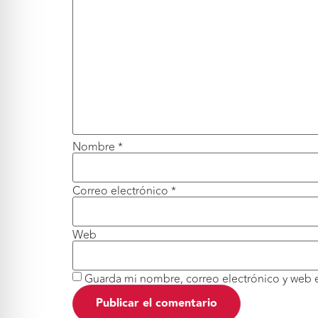
Nombre
*
Correo electrónico
*
Web
Guarda mi nombre, correo electrónico y web 