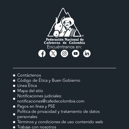
Encuéntranos en:
Contáctenos
Código de Ética y Buen Gobierno
Línea Ética
Mapa del sitio
Notificaciones judiciales:
notificaciones@cafedecolombia.com
Pagos en línea y PSE
Política de privacidad y tratamiento de datos
personales
Términos y condiciones de uso contenido web
Trabaje con nosotros