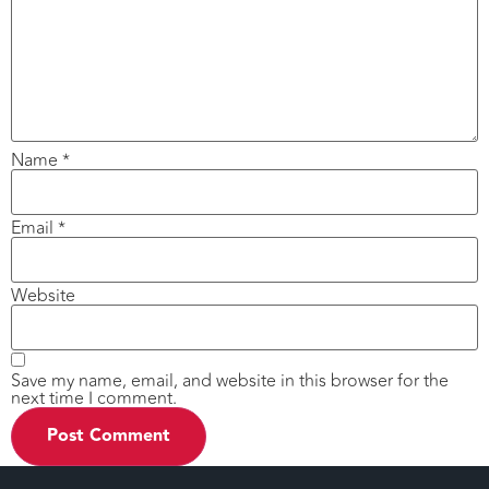
Name
*
Email
*
Website
Save my name, email, and website in this browser for the
next time I comment.