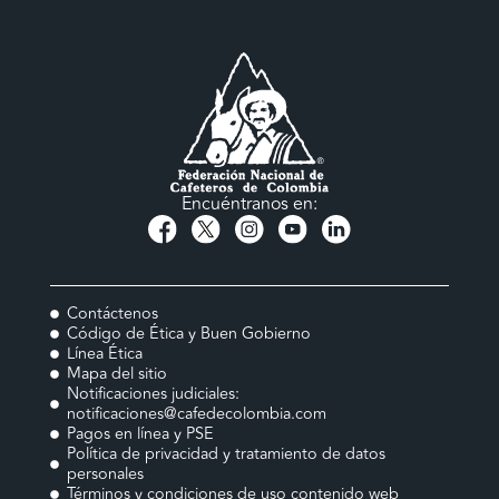
Encuéntranos en:
Contáctenos
Código de Ética y Buen Gobierno
Línea Ética
Mapa del sitio
Notificaciones judiciales:
notificaciones@cafedecolombia.com
Pagos en línea y PSE
Política de privacidad y tratamiento de datos
personales
Términos y condiciones de uso contenido web