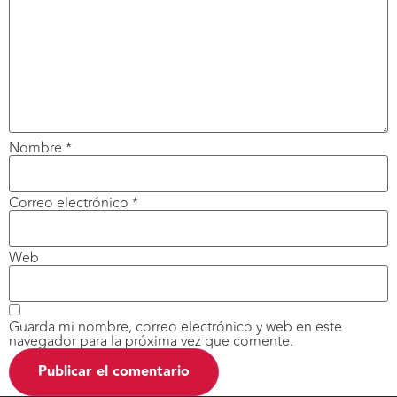
Nombre
*
Correo electrónico
*
Web
Guarda mi nombre, correo electrónico y web en este
navegador para la próxima vez que comente.