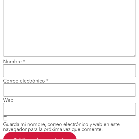
Nombre
*
Correo electrónico
*
Web
Guarda mi nombre, correo electrónico y web en este
navegador para la próxima vez que comente.