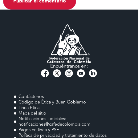
Encuéntranos en:
Contáctenos
Código de Ética y Buen Gobierno
Línea Ética
Mapa del sitio
Notificaciones judiciales:
notificaciones@cafedecolombia.com
Pagos en línea y PSE
Política de privacidad y tratamiento de datos