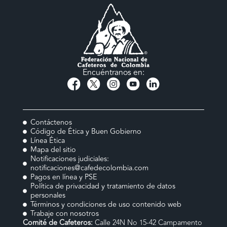
Encuéntranos en:
Contáctenos
Código de Ética y Buen Gobierno
Línea Ética
Mapa del sitio
Notificaciones judiciales:
notificaciones@cafedecolombia.com
Pagos en línea y PSE
Política de privacidad y tratamiento de datos
personales
Términos y condiciones de uso contenido web
Trabaje con nosotros
Comité de Cafeteros:
Calle 24N No 15-42 Campamento