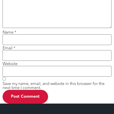
Name
*
Email
*
Website
Save my name, email, and website in this browser for the
next time I comment.