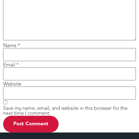
Name
*
Email
*
Website
Save my name, email, and website in this browser for the
next time I comment.