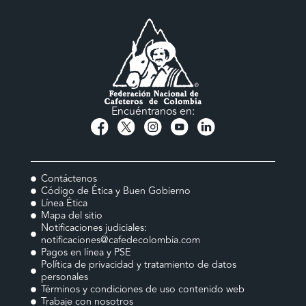
Encuéntranos en:
Contáctenos
Código de Ética y Buen Gobierno
Línea Ética
Mapa del sitio
Notificaciones judiciales:
notificaciones@cafedecolombia.com
Pagos en línea y PSE
Política de privacidad y tratamiento de datos
personales
Términos y condiciones de uso contenido web
Trabaje con nosotros