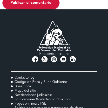
Encuéntranos en:
Contáctenos
Código de Ética y Buen Gobierno
Línea Ética
Mapa del sitio
Notificaciones judiciales:
notificaciones@cafedecolombia.com
Pagos en línea y PSE
Política de privacidad y tratamiento de datos