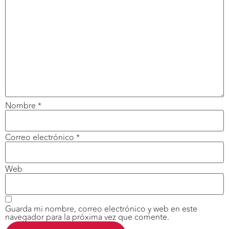
Nombre
*
Correo electrónico
*
Web
Guarda mi nombre, correo electrónico y web en este
navegador para la próxima vez que comente.