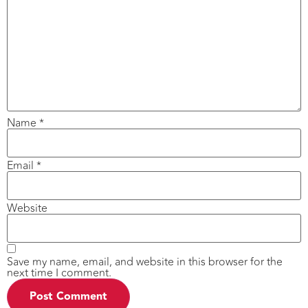
Name
*
Email
*
Website
Save my name, email, and website in this browser for the
next time I comment.