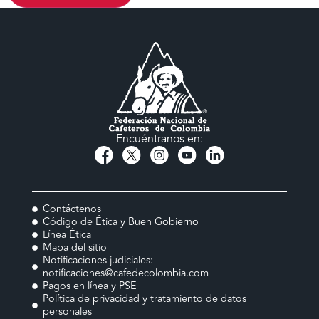
Encuéntranos en:
Contáctenos
Código de Ética y Buen Gobierno
Línea Ética
Mapa del sitio
Notificaciones judiciales:
notificaciones@cafedecolombia.com
Pagos en línea y PSE
Política de privacidad y tratamiento de datos
personales