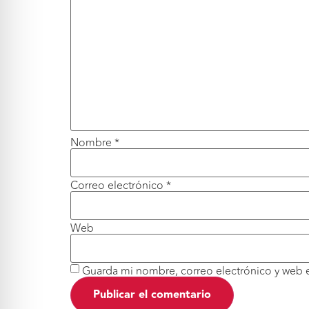
Nombre
*
Correo electrónico
*
Web
Guarda mi nombre, correo electrónico y web 