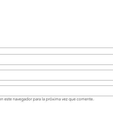
en este navegador para la próxima vez que comente.