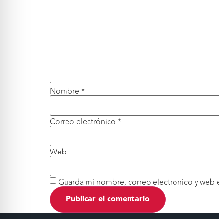
Nombre
*
Correo electrónico
*
Web
Guarda mi nombre, correo electrónico y web 