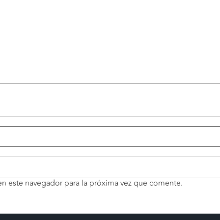
en este navegador para la próxima vez que comente.