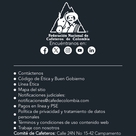
Encuéntranos en:
Contáctenos
Código de Ética y Buen Gobierno
Línea Ética
Mapa del sitio
Notificaciones judiciales:
notificaciones@cafedecolombia.com
Pagos en línea y PSE
Política de privacidad y tratamiento de datos
personales
Términos y condiciones de uso contenido web
Trabaje con nosotros
Comité de Cafeteros:
Calle 24N No 15-42 Campamento