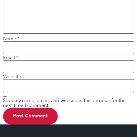
Name
*
Email
*
Website
Save my name, email, and website in this browser for the
next time I comment.