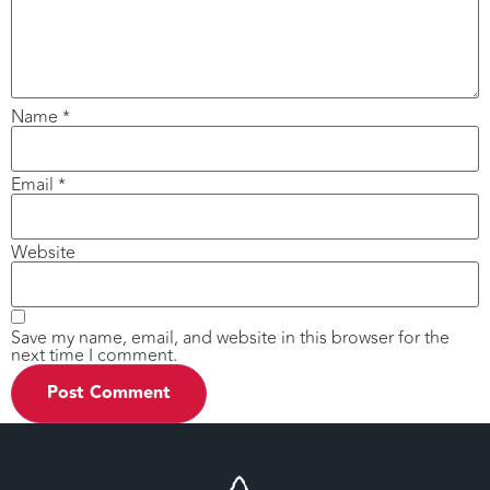
Name
*
Email
*
Website
Save my name, email, and website in this browser for the
next time I comment.