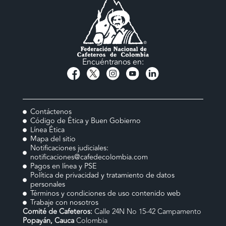
Encuéntranos en:
Contáctenos
Código de Ética y Buen Gobierno
Línea Ética
Mapa del sitio
Notificaciones judiciales:
notificaciones@cafedecolombia.com
Pagos en línea y PSE
Política de privacidad y tratamiento de datos
personales
Términos y condiciones de uso contenido web
Trabaje con nosotros
Comité de Cafeteros:
Calle 24N No 15-42 Campamento
Popayán, Cauca
Colombia