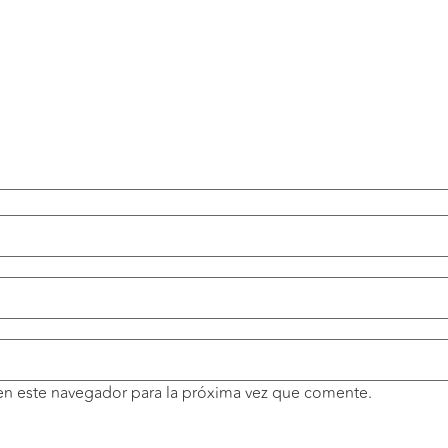
en este navegador para la próxima vez que comente.