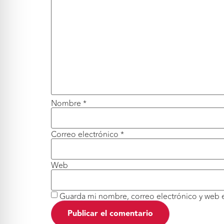
Nombre
*
Correo electrónico
*
Web
Guarda mi nombre, correo electrónico y web 