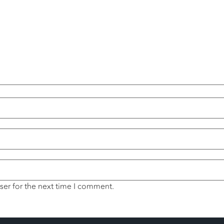
ser for the next time I comment.