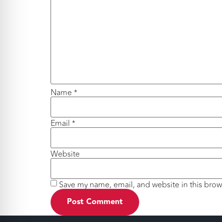
Name
*
Email
*
Website
Save my name, email, and website in this brow