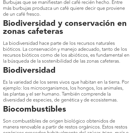
Burbujas que se manifiestan del café recién hecho. Entre
más burbujas produzca un café quiere decir que proviene
de un café fresco.
Biodiversidad y conservación en
zonas cafeteras
La biodiversidad hace parte de los recursos naturales
bióticos. La conservación y manejo adecuado, tanto de los
recursos bióticos como de los abióticos, es fundamental en
la búsqueda de la sostenibilidad de las zonas cafeteras.
Biodiversidad
Es la variedad de los seres vivos que habitan en la tierra. Por
ejemplo: los microorganismos, los hongos, los animales,
las plantas y el ser humano. También comprende la
diversidad de especies, de genética y de ecosistemas.
Biocombustibles
Son combustibles de origen biológico obtenidos de
manera renovable a partir de restos orgánicos. Estos restos