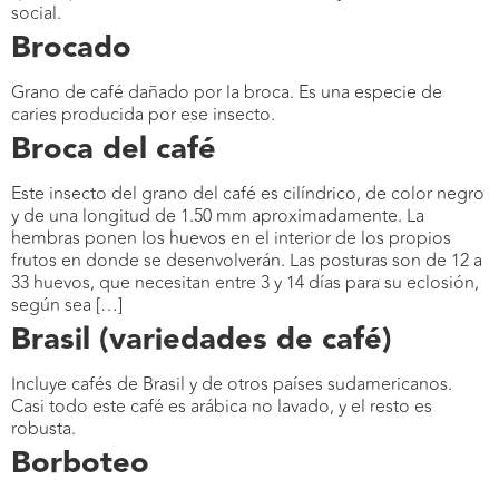
social.
Brocado
Grano de café dañado por la broca. Es una especie de
caries producida por ese insecto.
Broca del café
Este insecto del grano del café es cilíndrico, de color negro
y de una longitud de 1.50 mm aproximadamente. La
hembras ponen los huevos en el interior de los propios
frutos en donde se desenvolverán. Las posturas son de 12 a
33 huevos, que necesitan entre 3 y 14 días para su eclosión,
según sea […]
Brasil (variedades de café)
Incluye cafés de Brasil y de otros países sudamericanos.
Casi todo este café es arábica no lavado, y el resto es
robusta.
Borboteo