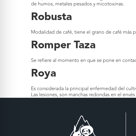
de humos, metales pesados y micotoxinas.
Robusta
Modalidad de café, tiene el grano de café más peq
Romper Taza
Se refiere al momento en que se pone en contact
Roya
Es considerada la principal enfermedad del cult
Las lesiones, son manchas redondas en el envés d