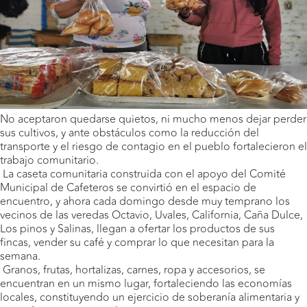
No aceptaron quedarse quietos, ni mucho menos dejar perder
sus cultivos, y ante obstáculos como la reducción del
transporte y el riesgo de contagio en el pueblo fortalecieron el
trabajo comunitario.
La caseta comunitaria construida con el apoyo del Comité
Municipal de Cafeteros se convirtió en el espacio de
encuentro, y ahora cada domingo desde muy temprano los
vecinos de las veredas Octavio, Uvales, California, Caña Dulce,
Los pinos y Salinas, llegan a ofertar los productos de sus
fincas, vender su café y comprar lo que necesitan para la
semana.
Granos, frutas, hortalizas, carnes, ropa y accesorios, se
encuentran en un mismo lugar, fortaleciendo las economías
locales, constituyendo un ejercicio de soberanía alimentaria y