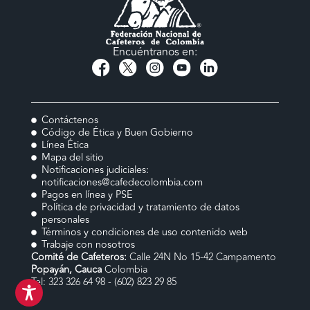
Encuéntranos en:
Contáctenos
Código de Ética y Buen Gobierno
Línea Ética
Mapa del sitio
Notificaciones judiciales:
notificaciones@cafedecolombia.com
Pagos en línea y PSE
Política de privacidad y tratamiento de datos
personales
Términos y condiciones de uso contenido web
Trabaje con nosotros
Comité de Cafeteros:
Calle 24N No 15-42 Campamento
Popayán, Cauca
Colombia
Tel: 323 326 64 98 - (602) 823 29 85