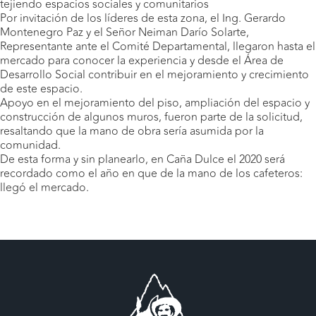
tejiendo espacios sociales y comunitarios
Por invitación de los líderes de esta zona, el Ing. Gerardo
Montenegro Paz y el Señor Neiman Darío Solarte,
Representante ante el Comité Departamental, llegaron hasta el
mercado para conocer la experiencia y desde el Área de
Desarrollo Social contribuir en el mejoramiento y crecimiento
de este espacio.
Apoyo en el mejoramiento del piso, ampliación del espacio y
construcción de algunos muros, fueron parte de la solicitud,
resaltando que la mano de obra sería asumida por la
comunidad.
De esta forma y sin planearlo, en Caña Dulce el 2020 será
recordado como el año en que de la mano de los cafeteros:
llegó el mercado.