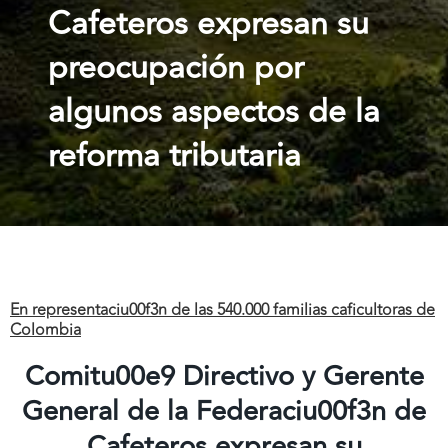
Cafeteros expresan su
preocupación por
algunos aspectos de la
reforma tributaria
En representaciu00f3n de las 540.000 familias caficultoras de
Colombia
Comitu00e9 Directivo y Gerente
General de la Federaciu00f3n de
Cafeteros expresan su