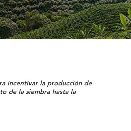
a incentivar la producción de
o de la siembra hasta la