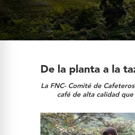
De la planta a la t
La FNC- Comité de Cafeteros 
café de alta calidad qu