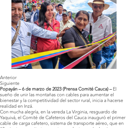
Anterior
Siguiente
Popayán – 6 de marzo de 2023 (Prensa Comité Cauca) –
El
sueño de unir las montañas con cables para aumentar el
bienestar y la competitividad del sector rural, inicia a hacerse
realidad en Inzá.
Con mucha alegría, en la vereda La Virginia, resguardo de
Yaquivá, el Comité de Cafeteros del Cauca inauguró el primer
cable de carga cafetero, sistema de transporte aéreo, que en