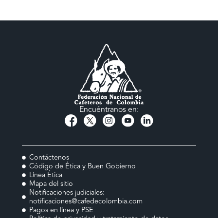
Encuéntranos en:
Contáctenos
Código de Ética y Buen Gobierno
Línea Ética
Mapa del sitio
Notificaciones judiciales:
notificaciones@cafedecolombia.com
Pagos en línea y PSE