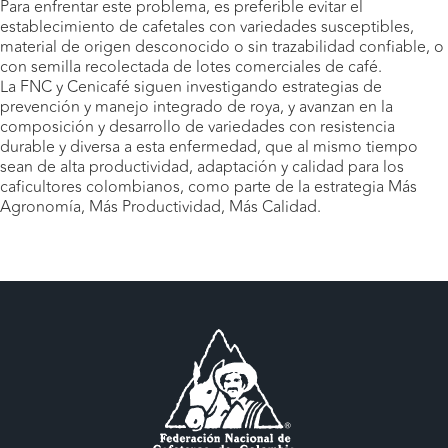
Para enfrentar este problema, es preferible evitar el
establecimiento de cafetales con variedades susceptibles,
material de origen desconocido o sin trazabilidad confiable, o
con semilla recolectada de lotes comerciales de café.
La FNC y Cenicafé siguen investigando estrategias de
prevención y manejo integrado de roya, y avanzan en la
composición y desarrollo de variedades con resistencia
durable y diversa a esta enfermedad, que al mismo tiempo
sean de alta productividad, adaptación y calidad para los
caficultores colombianos, como parte de la estrategia Más
Agronomía, Más Productividad, Más Calidad.