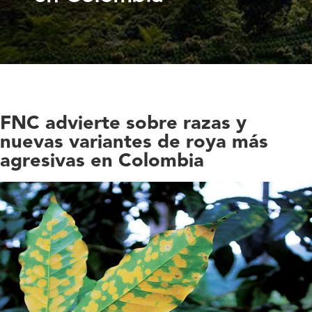
FNC advierte sobre razas y
nuevas variantes de roya más
agresivas en Colombia