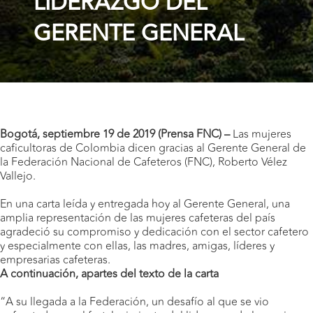
LIDERAZGO DEL
GERENTE GENERAL
Bogotá, septiembre 19 de 2019 (Prensa FNC) –
Las mujeres
caficultoras de Colombia dicen gracias al Gerente General de
la Federación Nacional de Cafeteros (FNC), Roberto Vélez
Vallejo.
En una carta leída y entregada hoy al Gerente General, una
amplia representación de las mujeres cafeteras del país
agradeció su compromiso y dedicación con el sector cafetero
y especialmente con ellas, las madres, amigas, líderes y
empresarias cafeteras.
A continuación, apartes del texto de la carta
“A su llegada a la Federación, un desafío al que se vio