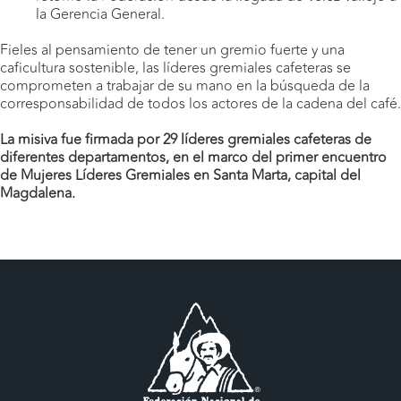
la Gerencia General.
Fieles al pensamiento de tener un gremio fuerte y una
caficultura sostenible, las líderes gremiales cafeteras se
comprometen a trabajar de su mano en la búsqueda de la
corresponsabilidad de todos los actores de la cadena del café.
La misiva fue firmada por 29 líderes gremiales cafeteras de
diferentes departamentos, en el marco del primer encuentro
de Mujeres Líderes Gremiales en Santa Marta, capital del
Magdalena.