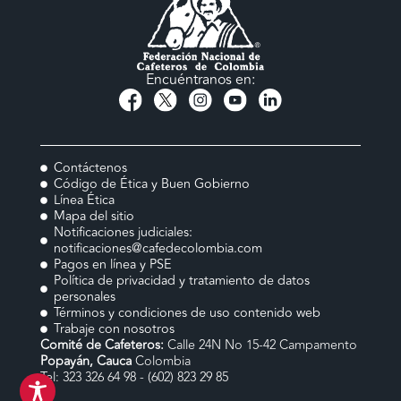
Encuéntranos en:
Contáctenos
Código de Ética y Buen Gobierno
Línea Ética
Mapa del sitio
Notificaciones judiciales:
notificaciones@cafedecolombia.com
Pagos en línea y PSE
Política de privacidad y tratamiento de datos
personales
Términos y condiciones de uso contenido web
Trabaje con nosotros
Comité de Cafeteros:
Calle 24N No 15-42 Campamento
Popayán, Cauca
Colombia
Tel: 323 326 64 98 - (602) 823 29 85