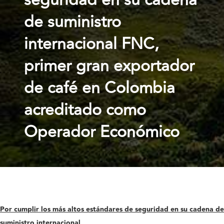
seguridad en su cadena
de suministro
internacional FNC,
primer gran exportador
de café en Colombia
acreditado como
Operador Económico
Por cumplir los más altos estándares de seguridad en su cadena de
suministro internacional