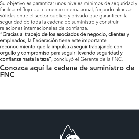
Su objetivo es garantizar unos niveles mínimos de seguridad y
facilitar el flujo del comercio internacional, forjando alianzas
sólidas entre el sector público y privado que garanticen la
seguridad de toda la cadena de suministro y construir
relaciones internacionales de confianza.
“Gracias al trabajo de los asociados de negocio, clientes y
empleados, la Federación tiene este importante
reconocimiento que la impulsa a seguir trabajando con
orgullo y compromiso para seguir llevando seguridad y
confianza hasta la taza”,
concluyó el Gerente de la FNC.
Conozca
aquí la cadena de suministro de
FNC