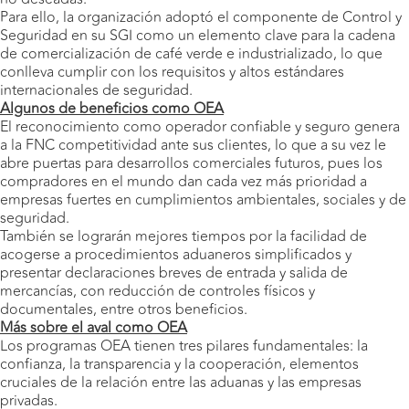
Para ello, la organización adoptó el componente de Control y
Seguridad en su SGI como un elemento clave para la cadena
de comercialización de café verde e industrializado, lo que
conlleva cumplir con los requisitos y altos estándares
internacionales de seguridad.
Algunos de beneficios como OEA
El reconocimiento como operador confiable y seguro genera
a la FNC competitividad ante sus clientes, lo que a su vez le
abre puertas para desarrollos comerciales futuros, pues los
compradores en el mundo dan cada vez más prioridad a
empresas fuertes en cumplimientos ambientales, sociales y de
seguridad.
También se lograrán mejores tiempos por la facilidad de
acogerse a procedimientos aduaneros simplificados y
presentar declaraciones breves de entrada y salida de
mercancías, con reducción de controles físicos y
documentales, entre otros beneficios.
Más sobre el aval como OEA
Los programas OEA tienen tres pilares fundamentales: la
confianza, la transparencia y la cooperación, elementos
cruciales de la relación entre las aduanas y las empresas
privadas.