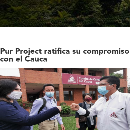
Pur Project ratifica su compromiso
con el Cauca