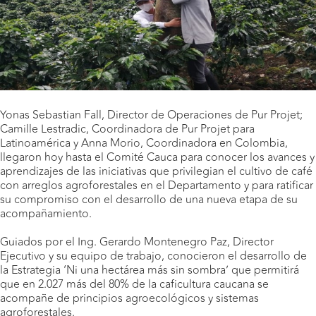
Yonas Sebastian Fall, Director de Operaciones de Pur Projet;
Camille Lestradic, Coordinadora de Pur Projet para
Latinoamérica y Anna Morio, Coordinadora en Colombia,
llegaron hoy hasta el Comité Cauca para conocer los avances y
aprendizajes de las iniciativas que privilegian el cultivo de café
con arreglos agroforestales en el Departamento y para ratificar
su compromiso con el desarrollo de una nueva etapa de su
acompañamiento.
Guiados por el Ing. Gerardo Montenegro Paz, Director
Ejecutivo y su equipo de trabajo, conocieron el desarrollo de
la Estrategia ‘Ni una hectárea más sin sombra’ que permitirá
que en 2.027 más del 80% de la caficultura caucana se
acompañe de principios agroecológicos y sistemas
agroforestales.