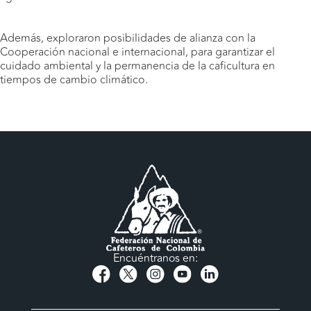
Además, exploraron posibilidades de alianza con la
Cooperación nacional e internacional, para garantizar el
cuidado ambiental y la permanencia de la caficultura en
tiempos de cambio climático.
Encuéntranos en: