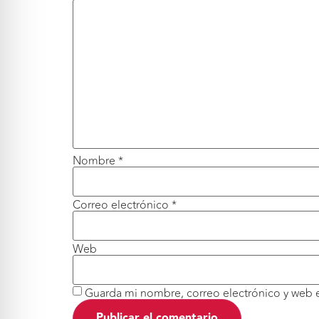
Nombre
*
Correo electrónico
*
Web
Guarda mi nombre, correo electrónico y web 