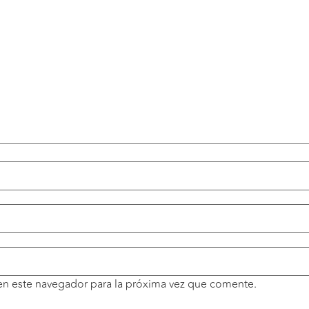
en este navegador para la próxima vez que comente.