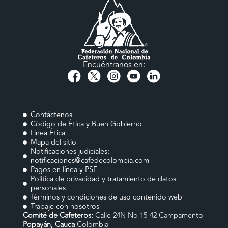
Encuéntranos en:
Contáctenos
Código de Ética y Buen Gobierno
Línea Ética
Mapa del sitio
Notificaciones judiciales:
notificaciones@cafedecolombia.com
Pagos en línea y PSE
Política de privacidad y tratamiento de datos
personales
Términos y condiciones de uso contenido web
Trabaje con nosotros
Comité de Cafeteros:
Calle 24N No 15-42 Campamento
Popayán, Cauca
Colombia