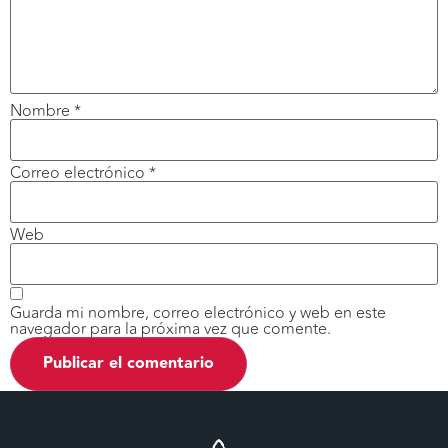
Nombre
*
Correo electrónico
*
Web
Guarda mi nombre, correo electrónico y web en este
navegador para la próxima vez que comente.