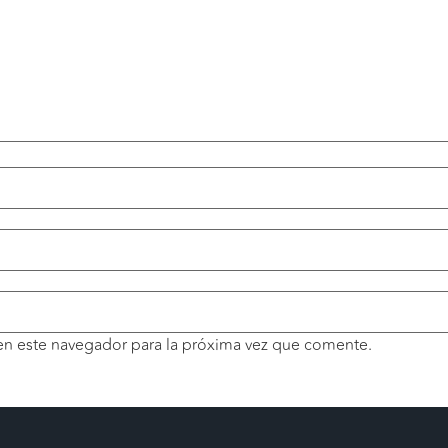
en este navegador para la próxima vez que comente.