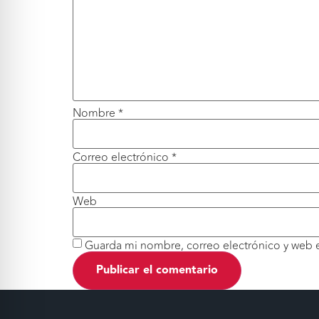
Nombre
*
Correo electrónico
*
Web
Guarda mi nombre, correo electrónico y web 