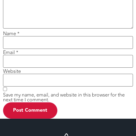
Name
*
Email
*
Website
Save my name, email, and website in this browser for the
next time I comment.