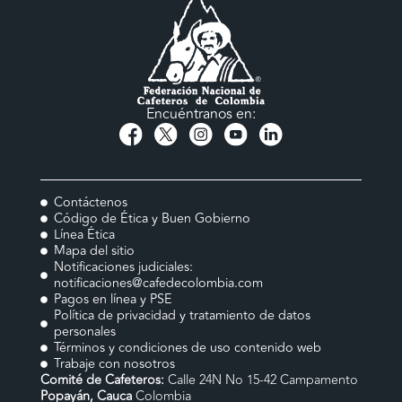
Encuéntranos en:
Contáctenos
Código de Ética y Buen Gobierno
Línea Ética
Mapa del sitio
Notificaciones judiciales:
notificaciones@cafedecolombia.com
Pagos en línea y PSE
Política de privacidad y tratamiento de datos
personales
Términos y condiciones de uso contenido web
Trabaje con nosotros
Comité de Cafeteros:
Calle 24N No 15-42 Campamento
Popayán, Cauca
Colombia