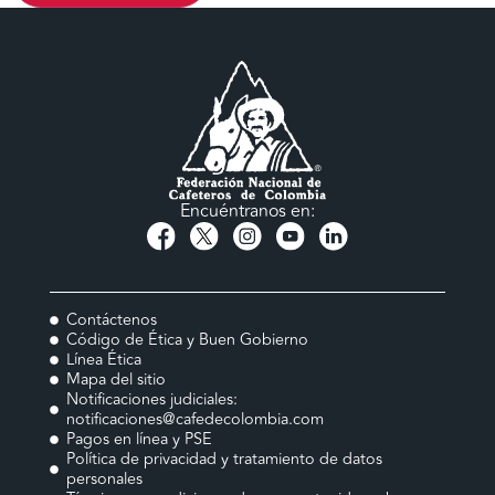
Encuéntranos en:
Contáctenos
Código de Ética y Buen Gobierno
Línea Ética
Mapa del sitio
Notificaciones judiciales:
notificaciones@cafedecolombia.com
Pagos en línea y PSE
Política de privacidad y tratamiento de datos
personales