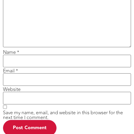
Name
*
Email
*
Website
Save my name, email, and website in this browser for the
next time I comment.