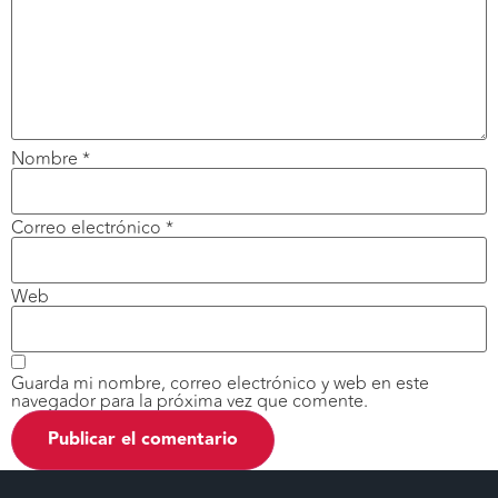
Nombre
*
Correo electrónico
*
Web
Guarda mi nombre, correo electrónico y web en este
navegador para la próxima vez que comente.