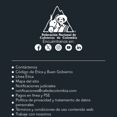
Encuéntranos en:
Contáctenos
Código de Ética y Buen Gobierno
Línea Ética
Mapa del sitio
Notificaciones judiciales:
notificaciones@cafedecolombia.com
Pagos en línea y PSE
Política de privacidad y tratamiento de datos
personales
Términos y condiciones de uso contenido web
Trabaje con nosotros