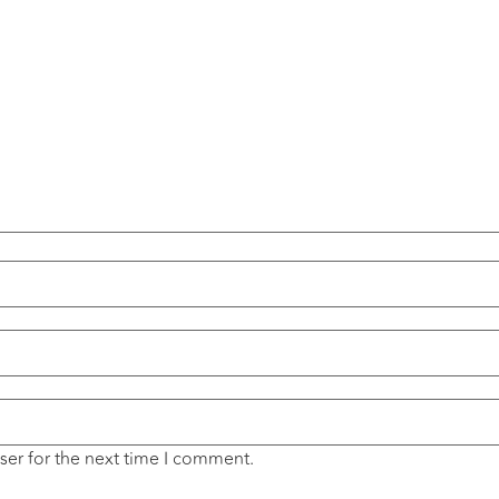
ser for the next time I comment.