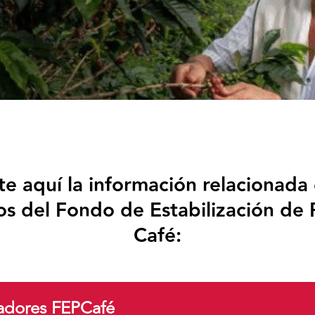
te aquí la información relacionada 
s del Fondo de Estabilización de P
Café:
cadores FEPCafé