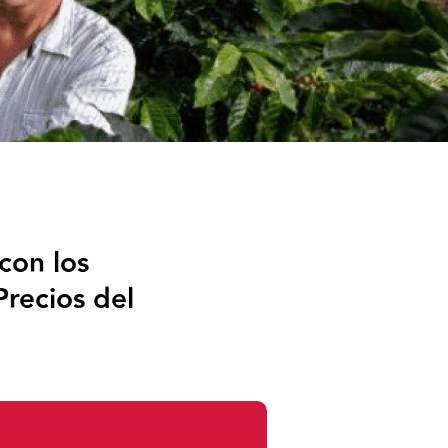
con los
recios del