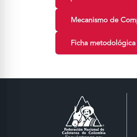
Mecanismo de Comp
Ficha metodológica