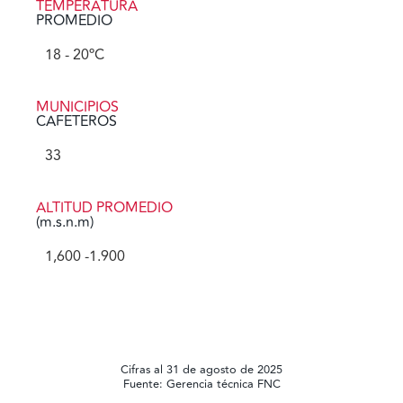
TEMPERATURA
PROMEDIO
18
 - 20ºC
MUNICIPIOS
CAFETEROS
33
ALTITUD PROMEDIO
(m.s.n.m)
1,600
 -1.900
Cifras al 31 de agosto de 2025
Fuente: Gerencia técnica FNC