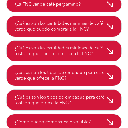
¿La FNC vende café pergamino?
¿Cuáles son las cantidades mínimas de café
verde que puedo comprar a la FNC?
¿Cuáles son las cantidades mínimas de café
tostado que puedo comprar a la FNC?
¿Cuáles son los tipos de empaque para café
verde que ofrece la FNC?
¿Cuáles son los tipos de empaque para café
tostado que ofrece la FNC?
¿Cómo puedo comprar café soluble?