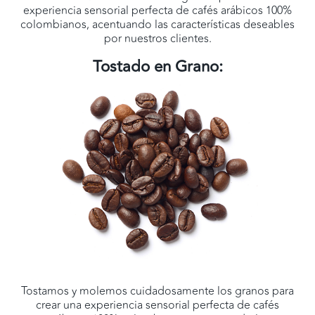
experiencia sensorial perfecta de cafés arábicos 100%
colombianos, acentuando las características deseables
por nuestros clientes.
Tostado en Grano:
Tostamos y molemos cuidadosamente los granos para
crear una experiencia sensorial perfecta de cafés