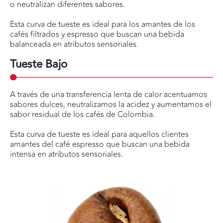
o neutralizan diferentes sabores.
Esta curva de tueste es ideal para los amantes de los
cafés filtrados y espresso que buscan una bebida
balanceada en atributos sensoriales.
Tueste Bajo
A través de una transferencia lenta de calor acentuamos
sabores dulces, neutralizamos la acidez y aumentamos el
sabor residual de los cafés de Colombia.
Esta curva de tueste es ideal para aquellos clientes
amantes del café espresso que buscan una bebida
intensa en atributos sensoriales.