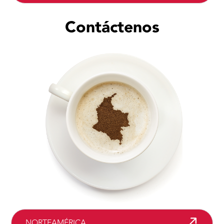
Contáctenos
NORTEAMÉRICA