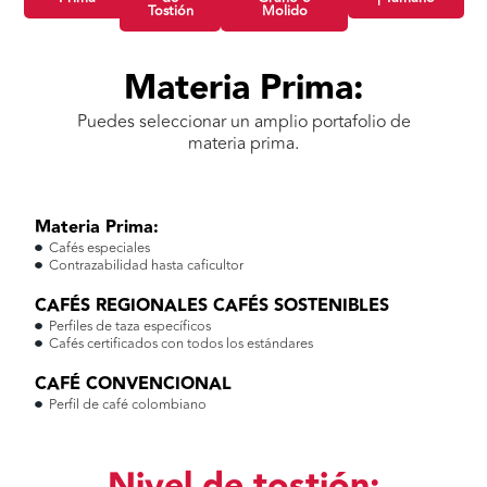
Tostión
Molido
Materia Prima:
Puedes seleccionar un amplio portafolio de
materia prima.
Materia Prima:
Cafés especiales
Contrazabilidad hasta caficultor
CAFÉS REGIONALES CAFÉS SOSTENIBLES
Perfiles de taza específicos
Cafés certificados con todos los estándares
CAFÉ CONVENCIONAL
Perfil de café colombiano
Nivel de tostión: