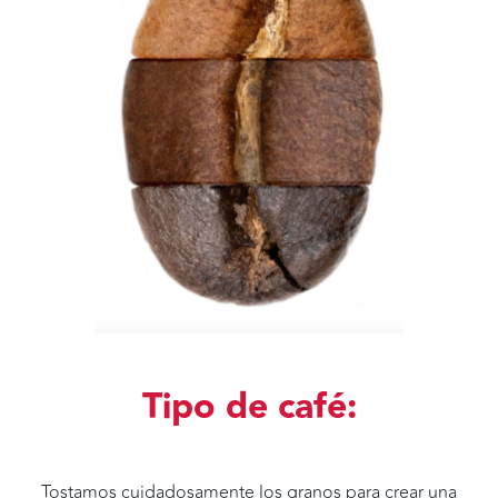
Tipo de café:
Tostamos cuidadosamente los granos para crear una