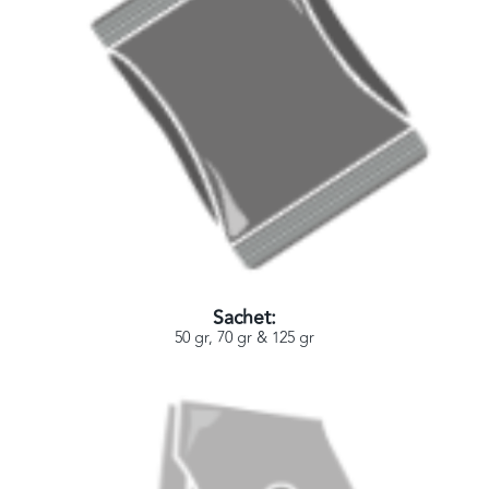
Sachet:
50 gr, 70 gr & 125 gr