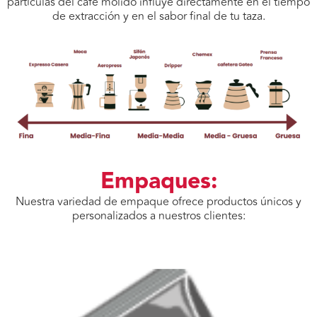
partículas del café molido influye directamente en el tiempo
de extracción y en el sabor final de tu taza.
Empaques:
Nuestra variedad de empaque ofrece productos únicos y
personalizados a nuestros clientes: