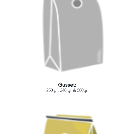
Gusset:
250 gr, 340 gr & 500gr