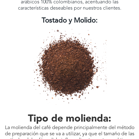
arábicos 100% colombianos, acentuando las
características deseables por nuestros clientes.
Tostado y Molido:
Tipo de molienda:
La molienda del café depende principalmente del método
de preparación que se va a utilizar, ya que el tamaño de las