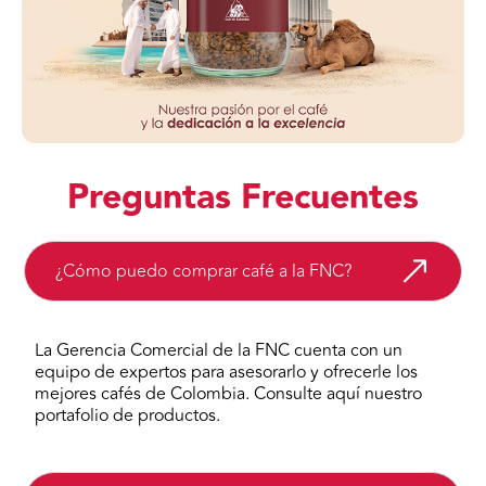
Preguntas Frecuentes
¿Cómo puedo comprar café a la FNC?
La Gerencia Comercial de la FNC cuenta con un
equipo de expertos para asesorarlo y ofrecerle los
mejores cafés de Colombia. Consulte aquí nuestro
portafolio de productos.