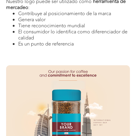
Nuestro logo puede ser utilizado como
herramienta de
mercadeo
:
Contribuye al posicionamiento de la marca
Genera valor
Tiene reconocimiento mundial
El consumidor lo identifica como diferenciador de
calidad
Es un punto de referencia