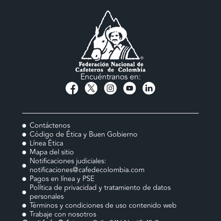
Encuéntranos en:
Contáctenos
Código de Ética y Buen Gobierno
Línea Ética
Mapa del sitio
Notificaciones judiciales:
notificaciones@cafedecolombia.com
Pagos en línea y PSE
Política de privacidad y tratamiento de datos
personales
Términos y condiciones de uso contenido web
Trabaje con nosotros