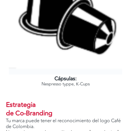
Cápsulas:
Nespresso typpe, K-Cups
Estrategia
de Co-Branding
Tu marca puede tener el reconocimiento del logo Café
de Colombia.