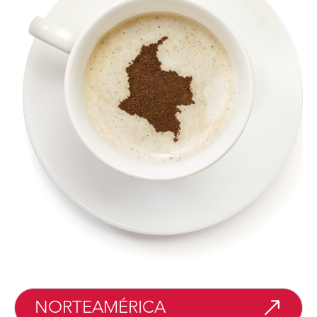
NORTEAMÉRICA