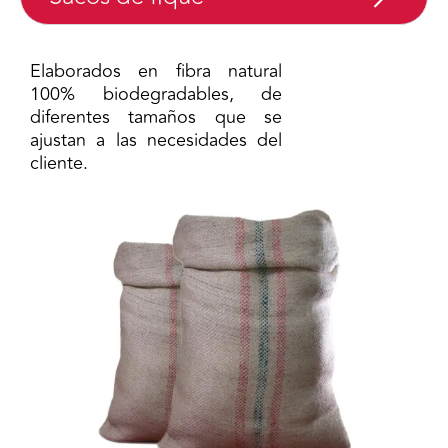
Elaborados en fibra natural
100% biodegradables, de
diferentes tamaños que se
ajustan a las necesidades del
cliente.