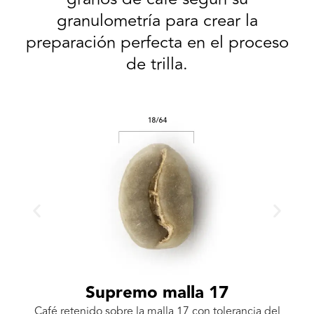
granulometría para crear la
preparación perfecta en el proceso
de trilla.
Supremo malla 17
l
Café retenido sobre la malla 17 con tolerancia del