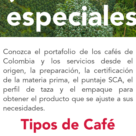
especiales
Conozca el portafolio de los cafés de
Colombia y los servicios desde el
origen, la preparación, la certificación
de la materia prima, el puntaje SCA, el
perfil de taza y el empaque para
obtener el producto que se ajuste a sus
necesidades.
Tipos de Café