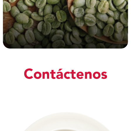
Contáctenos