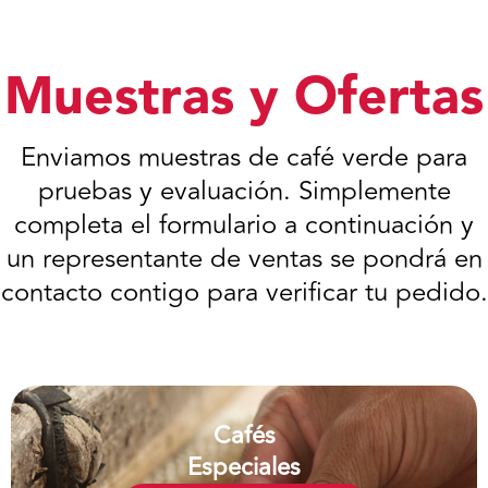
Muestras y Ofertas
Enviamos muestras de café verde para
pruebas y evaluación. Simplemente
completa el formulario a continuación y
un representante de ventas se pondrá en
contacto contigo para verificar tu pedido.
Cafés
Especiales