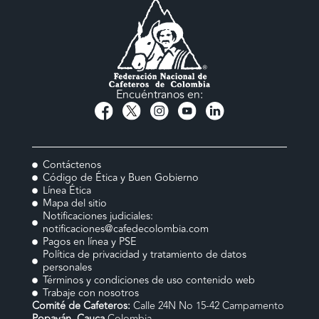
Encuéntranos en:
Contáctenos
Código de Ética y Buen Gobierno
Línea Ética
Mapa del sitio
Notificaciones judiciales:
notificaciones@cafedecolombia.com
Pagos en línea y PSE
Política de privacidad y tratamiento de datos
personales
Términos y condiciones de uso contenido web
Trabaje con nosotros
Comité de Cafeteros:
Calle 24N No 15-42 Campamento
Popayán, Cauca
Colombia