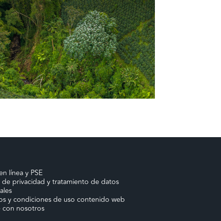
en línea y PSE
a de privacidad y tratamiento de datos
ales
os y condiciones de uso contenido web
e con nosotros