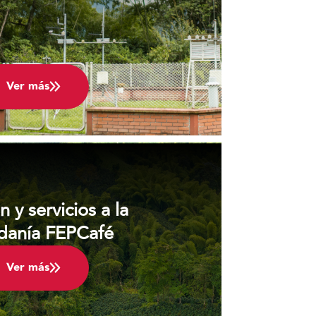
Ver más
 y servicios a la
danía FEPCafé
Ver más