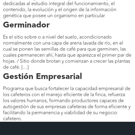
dedicadas al estudio integral del funcionamiento, el
contenido, la evolución y el origen de la información
genética que posee un organismo en particular
Germinador
Es el sitio sobre o a nivel del suelo, acondicionado
normalmente con una capa de arena lavada de río, en el
cual se ponen las semillas de café para que germinen, las
cuales permanecen ahí, hasta que aparezca el primer par de
hojas. / Sitio donde brotan y comienzan a crecer las plantas
de café. […]
Gestión Empresarial
Programa que busca fortalecer la capacidad empresarial de
los cafeteros con el manejo eficiente de la finca, refuerza
los valores humanos, formando productores capaces de
autogestión de sus empresas cafeteras de forma eficiente y
facilitando la permanencia y viabilidad de su negocio
cafetero.