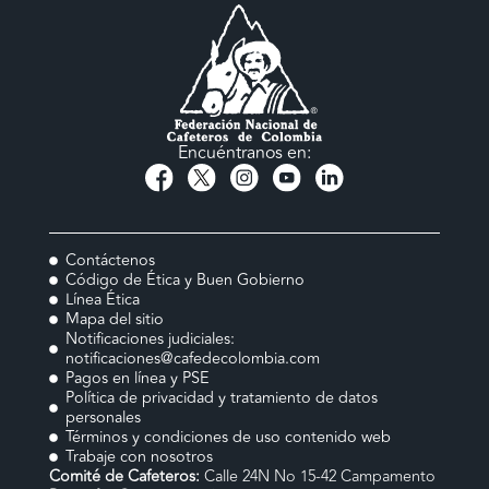
Encuéntranos en:
Contáctenos
Código de Ética y Buen Gobierno
Línea Ética
Mapa del sitio
Notificaciones judiciales:
notificaciones@cafedecolombia.com
Pagos en línea y PSE
Política de privacidad y tratamiento de datos
personales
Términos y condiciones de uso contenido web
Trabaje con nosotros
Comité de Cafeteros:
Calle 24N No 15-42 Campamento