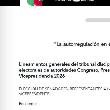
“La autorregulación en 
Lineamientos generales del tribunal discipl
electorales de autoridades Congreso, Pres
Vicepresidencia 2026
ELECCIÓN DE SENADORES, REPRESENTANTES A L
VICEPRESIDENTE.
Recuerde: