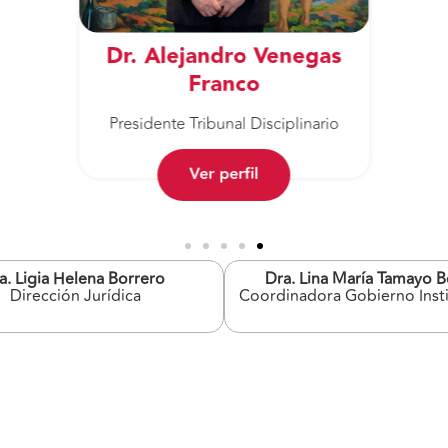
Dr. Alejandro Venegas
Franco
Presidente Tribunal Disciplinario
Ver perfil
a. Ligia Helena Borrero
Dra. Lina María Tamayo B
Dirección Jurídica
Coordinadora Gobierno Insti