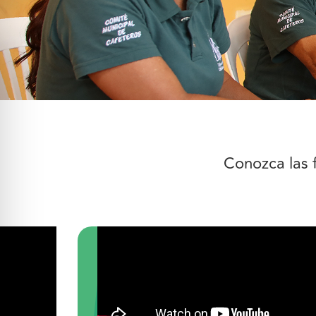
Conozca las 