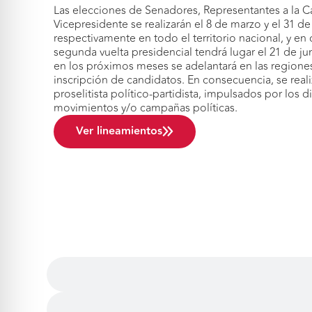
Las elecciones de Senadores, Representantes a la C
Vicepresidente se realizarán el 8 de marzo y el 31 
respectivamente en todo el territorio nacional, y en 
segunda vuelta presidencial tendrá lugar el 21 de jun
en los próximos meses se adelantará en las regione
inscripción de candidatos. En consecuencia, se real
proselitista político-partidista, impulsados por los d
movimientos y/o campañas políticas.
Ver lineamientos