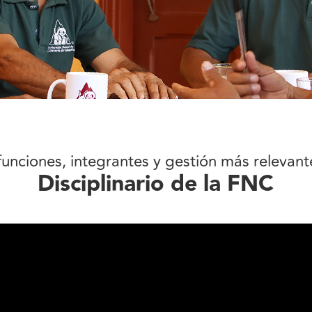
funciones, integrantes y gestión más relevan
Disciplinario de la FNC