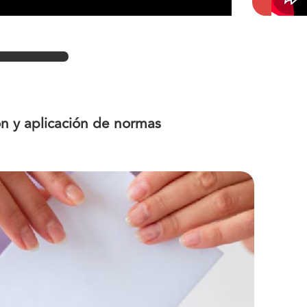
n y aplicación de normas